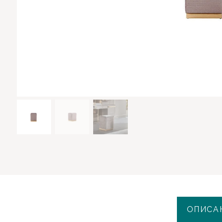
ОПИСА