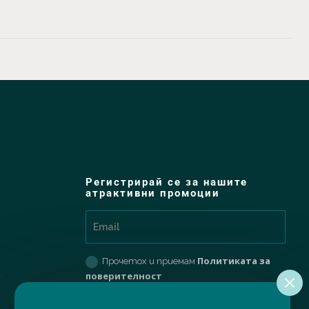
Регистрирай се за нашите
атрактивни промоции
Политиката за
Прочетох и приемам
поверителност