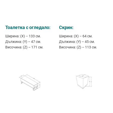
Тоалетка с огледало:
Скрин:
Ширина: (X) – 133 см.
Ширина: (X) – 64 см.
Дължина: (Y) – 47 см.
Дължина: (Y) – 45 см.
Височина: (Z) – 171 см.
Височина: (Z) – 113 см.