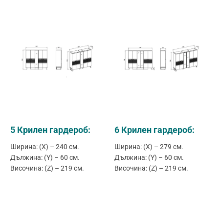
5 Крилен гардероб:
6 Крилен гардероб:
Ширина: (X) – 240 см.
Ширина: (X) – 279 см.
Дължина: (Y) – 60 см.
Дължина: (Y) – 60 см.
Височина: (Z) – 219 см.
Височина: (Z) – 219 см.