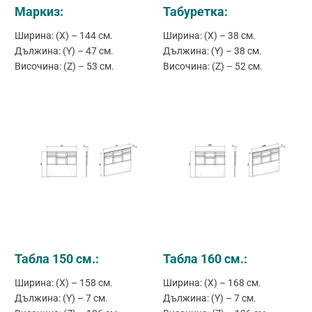
Маркиз:
Табуретка:
Ширина: (X) – 144 см.
Ширина: (X) – 38 см.
Дължина: (Y) – 47 см.
Дължина: (Y) – 38 см.
Височина: (Z) – 53 см.
Височина: (Z) – 52 см.
Табла 150 см.:
Табла 160 см.:
Ширина: (X) – 158 см.
Ширина: (X) – 168 см.
Дължина: (Y) – 7 см.
Дължина: (Y) – 7 см.