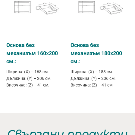
Основа без
Основа без
механизъм 160х200
механизъм 180х200
см.:
см.:
Ширина: (X) – 168 см.
Ширина: (X) – 188 см.
Дължина: (Y) – 206 см.
Дължина: (Y) – 206 см.
Височина: (Z) – 41 см.
Височина: (Z) – 41 см.
Свързани продукти