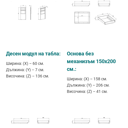
Десен модул на табла:
Основа без
механизъм 150х200
Ширина: (X) – 60 см.
см.:
Дължина: (Y) – 7 см.
Височина: (Z) – 136 см.
Ширина: (X) – 158 см.
Дължина: (Y) – 206 см.
Височина: (Z) – 41 см.