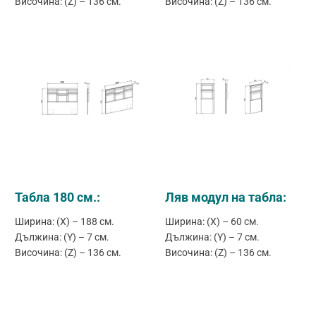
Височина: (Z) – 136 см.
Височина: (Z) – 136 см.
Табла 180 см.:
Ляв модул на табла:
Ширина: (X) – 188 см.
Ширина: (X) – 60 см.
Дължина: (Y) – 7 см.
Дължина: (Y) – 7 см.
Височина: (Z) – 136 см.
Височина: (Z) – 136 см.