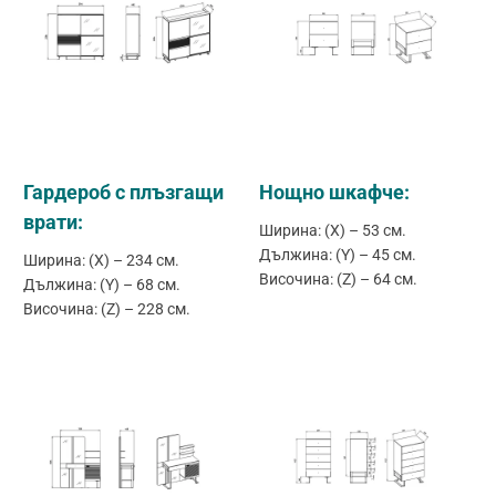
Гардероб с плъзгащи
Нощно шкафче:
врати:
Ширина: (X) – 53 см.
Дължина: (Y) – 45 см.
Ширина: (X) – 234 см.
Височина: (Z) – 64 см.
Дължина: (Y) – 68 см.
Височина: (Z) – 228 см.