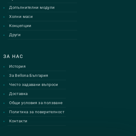
Допълнителни модули
Холни маси
Концепции
Други
ЗА НАС
История
За Bellona България
Често задавани въпроси
Доставка
Общи условия за ползване
Политика за поверителност
Контакти