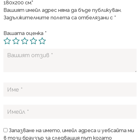
180х200 см.”
Вашият имейл адрес няма да бъде публикуван.
Задължителните полета са отбелязани с
*
Вашата оценка
*
Запазване на името, имейл адреса и уебсайта ми
в този браузър за следващия път когато