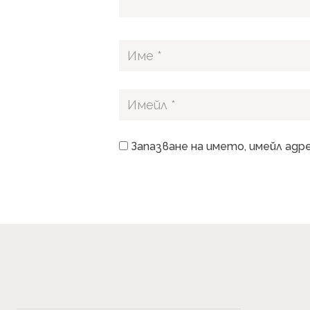
Запазване на името, имейл адр