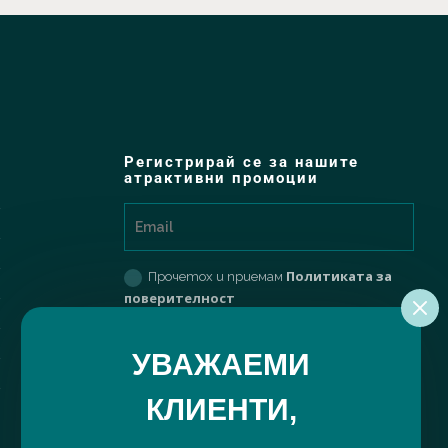
Регистрирай се за нашите
атрактивни промоции
Политиката за
Прочетох и приемам
поверителност
РЕГИСТРИРАЙ МЕ
УВАЖАЕМИ
КЛИЕНТИ,