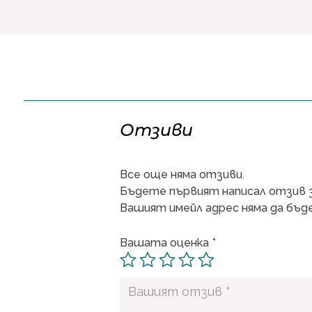
Отзиви
Все още няма отзиви.
Бъдете първият написал отзив з
Вашият имейл адрес няма да бъде
Вашата оценка
*