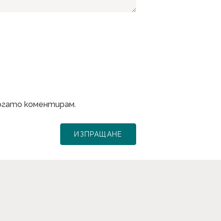
когато коментирам.