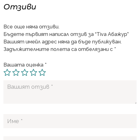
Отзиви
Все още няма отзиви.
Бъдете първият написал отзив за “Tiva Абажур”
Вашият имейл адрес няма да бъде публикуван.
Задължителните полета са отбелязани с
*
Вашата оценка
*