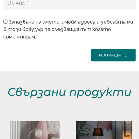
Запазване на името, имейл адреса и уебсайта ми
в този браузър за следващия път когато
коментирам.
Свързани продукти