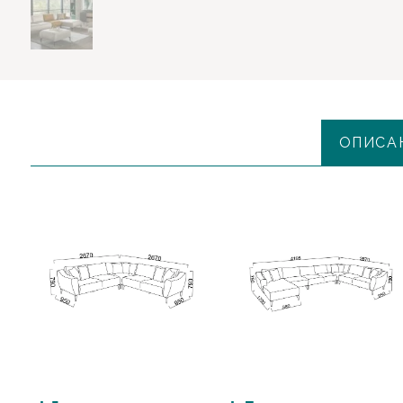
ОПИСА