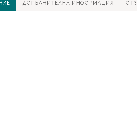
НИЕ
ДОПЪЛНИТЕЛНА ИНФОРМАЦИЯ
ОТЗ