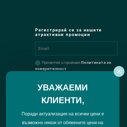
Регистрирай се за нашите
атрактивни промоции
Политиката за
Прочетох и приемам
поверителност
РЕГИСТРИРАЙ МЕ
УВАЖАЕМИ
КЛИЕНТИ,
Поради актуализация на всички цени е
възможно някои от обявените цени на