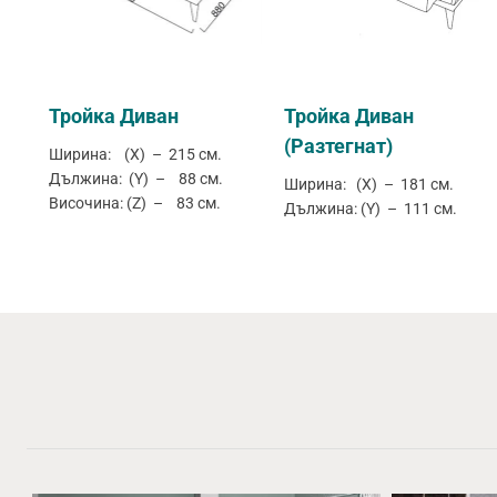
Тройка Диван
Тройка Диван
(Разтегнат)
Ширина: (X) – 215 см.
Дължина: (Y) – 88 см.
Ширина: (X) – 181 см.
Височина: (Z) – 83 см.
Дължина: (Y) – 111 см.