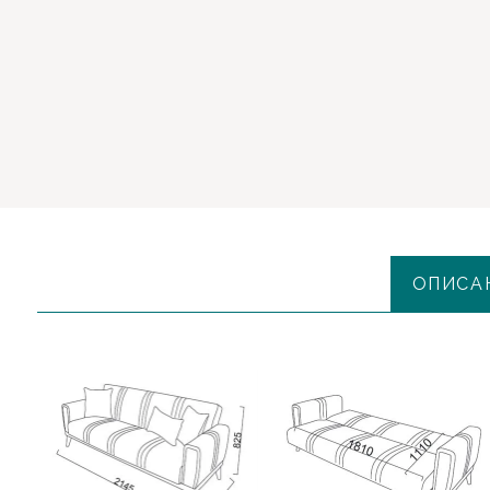
ОПИСА