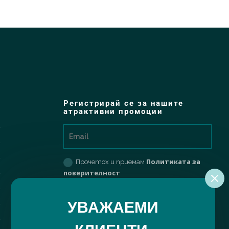
Регистрирай се за нашите
атрактивни промоции
Политиката за
Прочетох и приемам
поверителност
РЕГИСТРИРАЙ МЕ
УВАЖАЕМИ