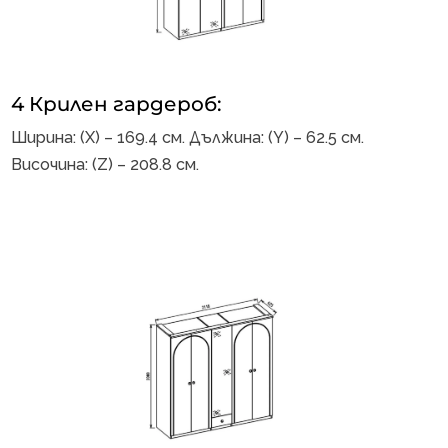
4 Крилен гардероб:
Ширина: (X) – 169.4 см. Дължина: (Y) – 62.5 см.
Височина: (Z) – 208.8 см.