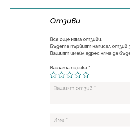
Отзиви
Все още няма отзиви.
Бъдете първият написал отзив за
Вашият имейл адрес няма да бъде
Вашата оценка
*