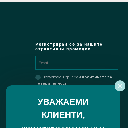
Регистрирай се за нашите
атрактивни промоции
Политиката за
Прочетох и приемам
поверителност
РЕГИСТРИРАЙ МЕ
УВАЖАЕМИ
КЛИЕНТИ,