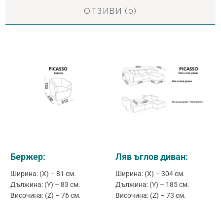
ОТЗИВИ (0)
Бержер:
Ляв ъглов диван:
Ширина: (X) – 81 см.
Ширина: (X) – 304 см.
Дължина: (Y) – 83 см.
Дължина: (Y) – 185 см.
Височина: (Z) – 76 см.
Височина: (Z) – 73 см.