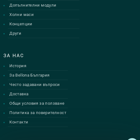
Допълнителни модули
Холни маси
Концепции
Други
ЗА НАС
История
За Bellona България
Често задавани въпроси
Доставка
Общи условия за ползване
Политика за поверителност
Контакти