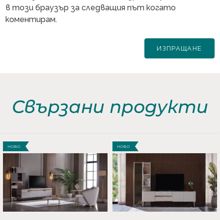
в този браузър за следващия път когато
коментирам.
Свързани продукти
НОВО
НОВО