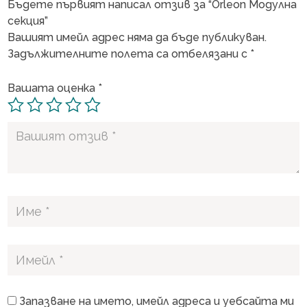
Бъдете първият написал отзив за “Orleon Модулна
секция”
Вашият имейл адрес няма да бъде публикуван.
Задължителните полета са отбелязани с
*
Вашата оценка
*
Запазване на името, имейл адреса и уебсайта ми