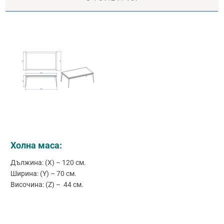
Холна маса:
Дължина: (X) – 120 см.
Ширина: (Y) – 70 см.
Височина: (Z) – 44 см.