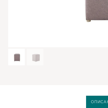
ОПИСА