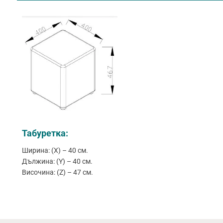
Табуретка:
Ширина: (X) – 40 см.
Дължина: (Y) – 40 см.
Височина: (Z) – 47 см.