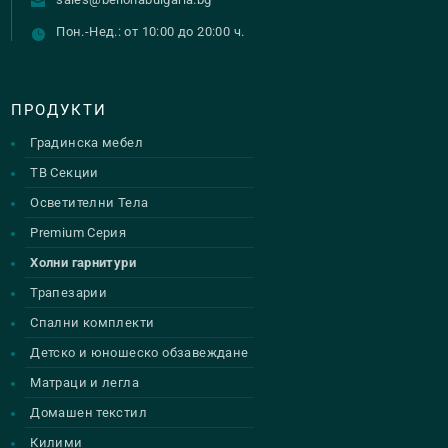
Пон.-Нед.: от 10:00 до 20:00 ч.
ПРОДУКТИ
Градинска мебел
ТВ Секции
Осветителни Тела
Premium Серия
Холни гарнитури
Трапезарии
Спални комплекти
Детско и юношеско обзавеждане
Матраци и легла
Домашен текстил
Килими