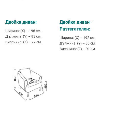
Двойка диван:
Двойка диван -
Разтегателен:
Ширина: (X) – 196 см.
Дължина: (Y) – 93 см.
Ширина: (X) – 192 см.
Височина: (Z) – 77 см.
Дължина: (Y) – 80 см.
Височина: (Z) – 91 см.