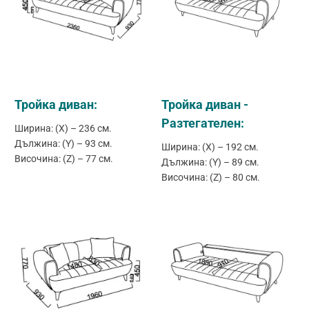
Тройка диван:
Тройка диван -
Разтегателен:
Ширина: (X) – 236 см.
Дължина: (Y) – 93 см.
Ширина: (X) – 192 см.
Височина: (Z) – 77 см.
Дължина: (Y) – 89 см.
Височина: (Z) – 80 см.