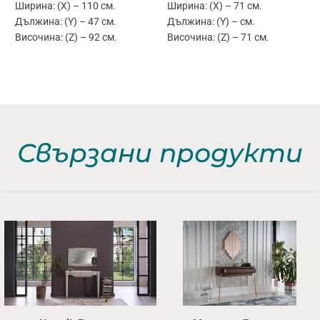
Ширина: (X) – 110 см.
Ширина: (X) – 71 см.
Дължина: (Y) – 47 см.
Дължина: (Y) – см.
Височина: (Z) – 92 см.
Височина: (Z) – 71 см.
Свързани продукти