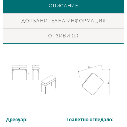
ОПИСАНИЕ
ДОПЪЛНИТЕЛНА ИНФОРМАЦИЯ
ОТЗИВИ (0)
Дресуар:
Тоалетно огледало: