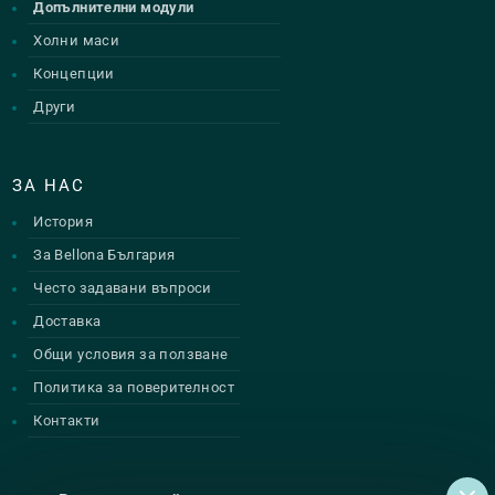
Допълнителни модули
Холни маси
Концепции
Други
ЗА НАС
История
За Bellona България
Често задавани въпроси
Доставка
Общи условия за ползване
Политика за поверителност
Контакти