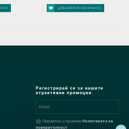
КАТА
ДОБАВЯНЕ В КОЛИЧКАТА
Регистрирай се за нашите
атрактивни промоции
Политиката за
Прочетох и приемам
поверителност