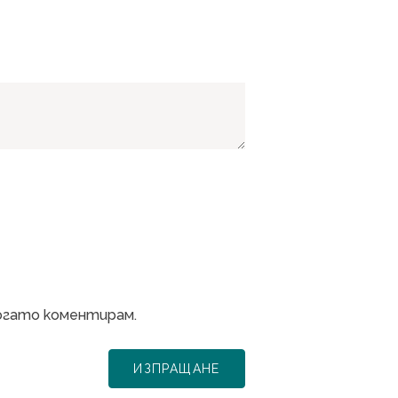
когато коментирам.