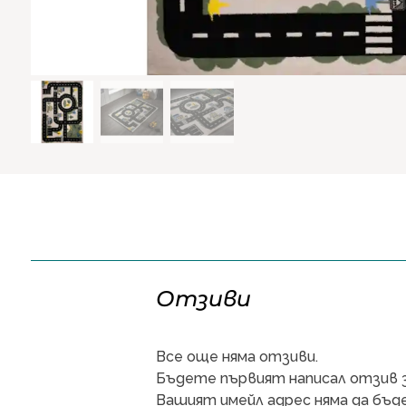
Отзиви
Все още няма отзиви.
Бъдете първият написал отзив за
Вашият имейл адрес няма да бъде