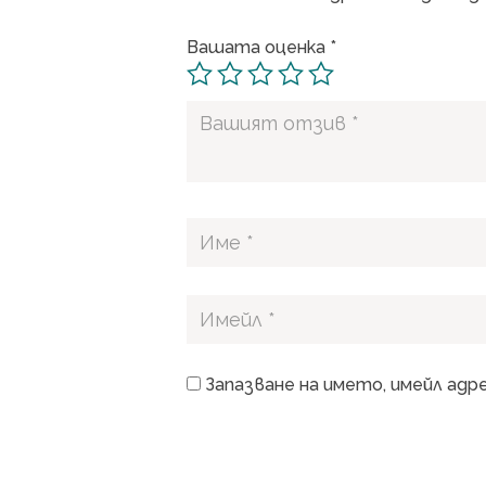
Вашата оценка
*
Запазване на името, имейл адр