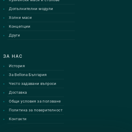
Допълнителни модули
Холни маси
Концепции
Други
ЗА НАС
История
За Bellona България
Често задавани въпроси
Доставка
Общи условия за ползване
Политика за поверителност
Контакти