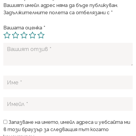
Вашият имейл адрес няма да бъде публикуван.
Задължителните полета са отбелязани с
*
Вашата оценка
*
Запазване на името, имейл адреса и уебсайта ми
в този браузър за следващия път когато