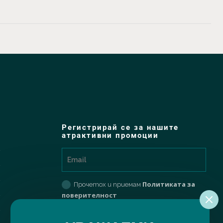
Регистрирай се за нашите
атрактивни промоции
Политиката за
Прочетох и приемам
поверителност
РЕГИСТРИРАЙ МЕ