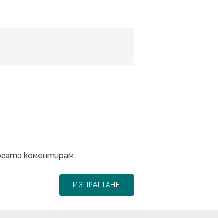
когато коментирам.