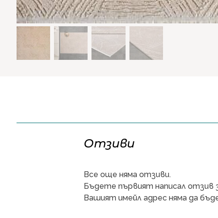
Отзиви
Все още няма отзиви.
Бъдете първият написал отзив за
Вашият имейл адрес няма да бъде