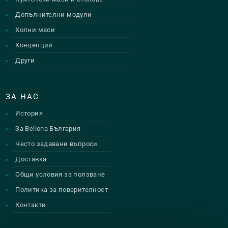
Допълнителни модули
Холни маси
Концепции
Други
ЗА НАС
История
За Bellona България
Често задавани въпроси
Доставка
Общи условия за ползване
Политика за поверителност
Контакти