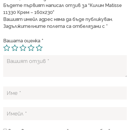
Бъдете първият написал отзив за “Килим Matisse
11330 Крем – 160х230”
Вашият имейл адрес няма да бъде публикуван.
Задължителните полета са отбелязани с
*
Вашата оценка
*