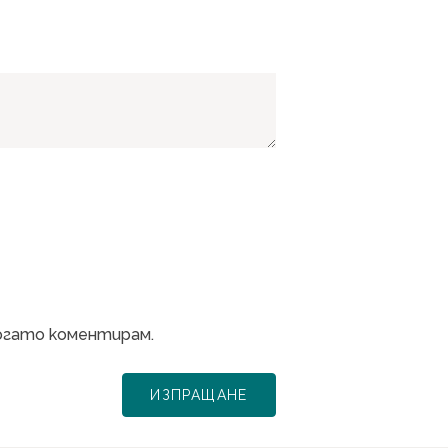
когато коментирам.