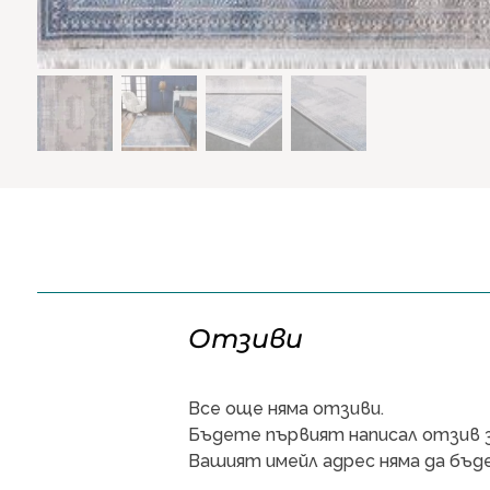
Отзиви
Все още няма отзиви.
Бъдете първият написал отзив за
Вашият имейл адрес няма да бъде