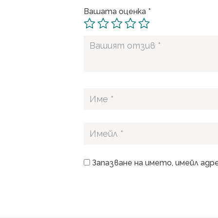
Вашата оценка
*
Запазване на името, имейл адр