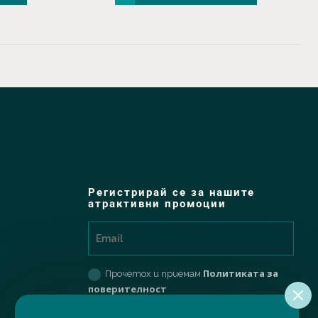
Регистрирай се за нашите
атрактивни промоции
Политиката за
Прочетох и приемам
поверителност