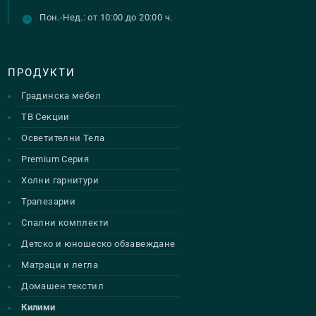
Пон.-Нед.: от 10:00 до 20:00 ч.
ПРОДУКТИ
Градинска мебел
ТВ Секции
Осветителни Тела
Premium Серия
Холни гарнитури
Трапезарии
Спални комплекти
Детско и юношеско обзавеждане
Матраци и легла
Домашен текстил
Килими