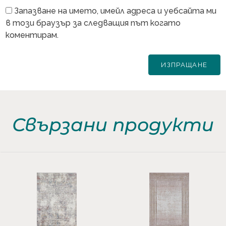
Запазване на името, имейл адреса и уебсайта ми
в този браузър за следващия път когато
коментирам.
Свързани продукти