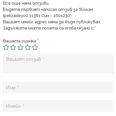
Все още няма отзиви.
Бъдете първият написал отзив за “Килим
Ipekzade100 11381 Син – 160х230”
Вашият имейл адрес няма да бъде публикуван.
Задължителните полета са отбелязани с
*
Вашата оценка
*