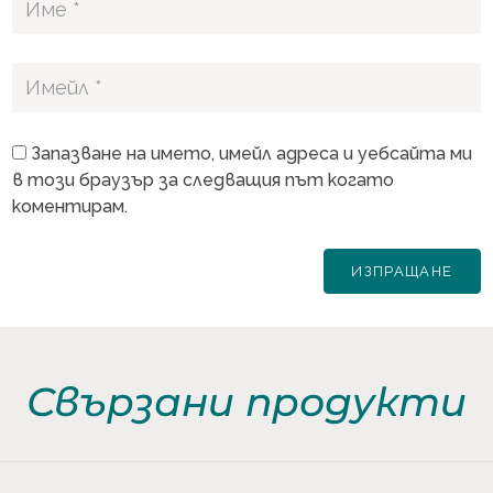
Запазване на името, имейл адреса и уебсайта ми
в този браузър за следващия път когато
коментирам.
Свързани продукти