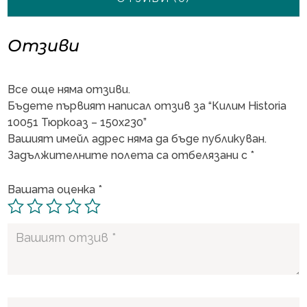
Отзиви
Все още няма отзиви.
Бъдете първият написал отзив за “Килим Historia
10051 Тюркоаз – 150х230”
Вашият имейл адрес няма да бъде публикуван.
Задължителните полета са отбелязани с
*
Вашата оценка
*