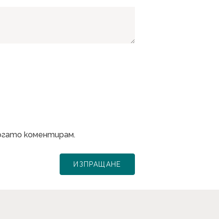
когато коментирам.