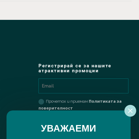
Регистрирай се за нашите
атрактивни промоции
Политиката за
Прочетох и приемам
поверителност
РЕГИСТРИРАЙ МЕ
УВАЖАЕМИ