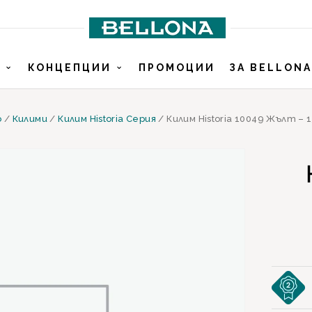
И
КОНЦЕПЦИИ
ПРОМОЦИИ
ЗА BELLONA
о
/
Килими
/
Килим Historia Серия
/ Килим Historia 10049 Жълт – 