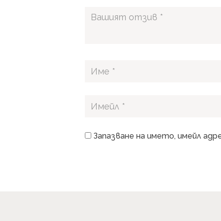
Запазване на името, имейл адр