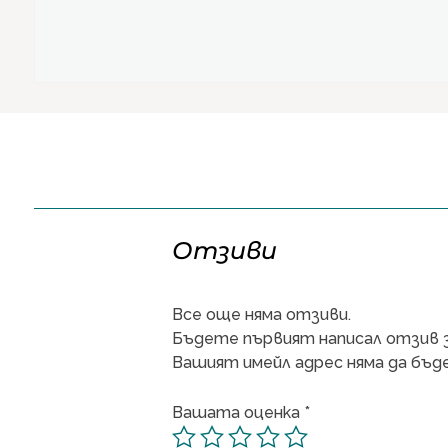
Отзиви
Все още няма отзиви.
Бъдете първият написал отзив за
Вашият имейл адрес няма да бъде
Вашата оценка
*