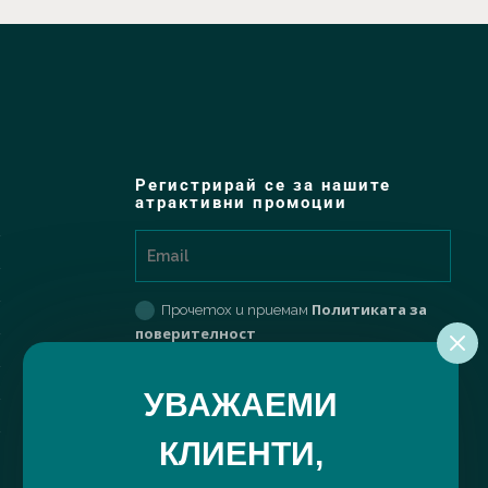
Регистрирай се за нашите
атрактивни промоции
Политиката за
Прочетох и приемам
поверителност
РЕГИСТРИРАЙ МЕ
УВАЖАЕМИ
КЛИЕНТИ,