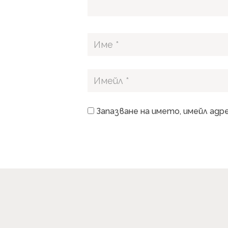
Запазване на името, имейл адр