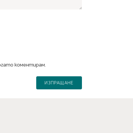
когато коментирам.