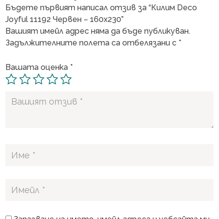
Бъдете първият написал отзив за “Килим Deco
Joyful 11192 Червен – 160х230”
Вашият имейл адрес няма да бъде публикуван.
Задължителните полета са отбелязани с
*
Вашата оценка
*