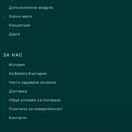
Допълнителни модули
Холни маси
Концепции
Други
ЗА НАС
История
За Bellona България
Често задавани въпроси
Доставка
Общи условия за ползване
Политика за поверителност
Контакти