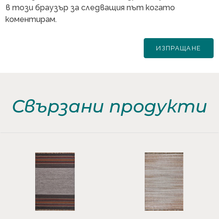
в този браузър за следващия път когато
коментирам.
Свързани продукти