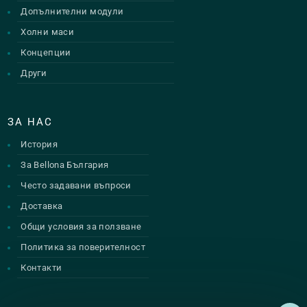
Допълнителни модули
Холни маси
Концепции
Други
ЗА НАС
История
За Bellona България
Често задавани въпроси
Доставка
Общи условия за ползване
Политика за поверителност
Контакти