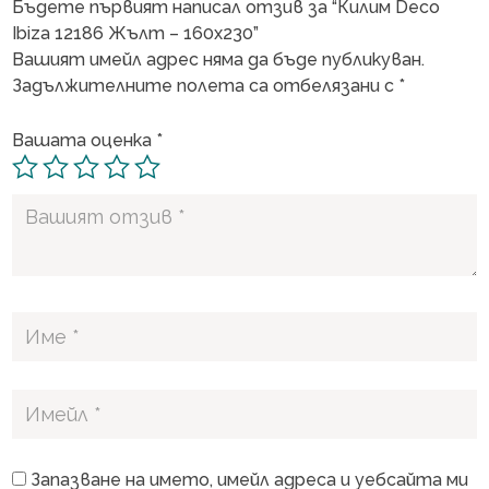
Бъдете първият написал отзив за “Килим Deco
Ibiza 12186 Жълт – 160х230”
Вашият имейл адрес няма да бъде публикуван.
Задължителните полета са отбелязани с
*
Вашата оценка
*
Запазване на името, имейл адреса и уебсайта ми