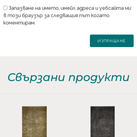
Запазване на името, имейл адреса и уебсайта ми
в този браузър за следващия път когато
коментирам.
Свързани продукти