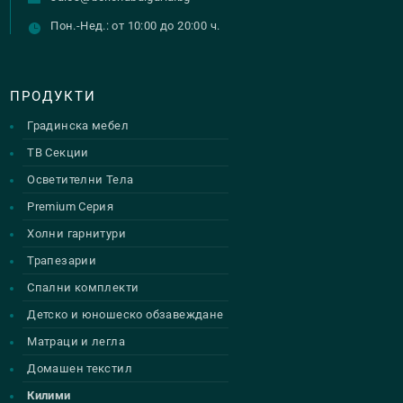
Пон.-Нед.: от 10:00 до 20:00 ч.
ПРОДУКТИ
Градинска мебел
ТВ Секции
Осветителни Тела
Premium Серия
Холни гарнитури
Трапезарии
Спални комплекти
Детско и юношеско обзавеждане
Матраци и легла
Домашен текстил
Килими