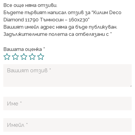
Все още няма отзиви.
Бъдете първият написал отзив за “Килим Deco
Diamond 11790 Тъмносин – 160х230”
Вашият имейл адрес няма да бъде публикуван.
Задължителните полета са отбелязани с
*
Вашата оценка
*