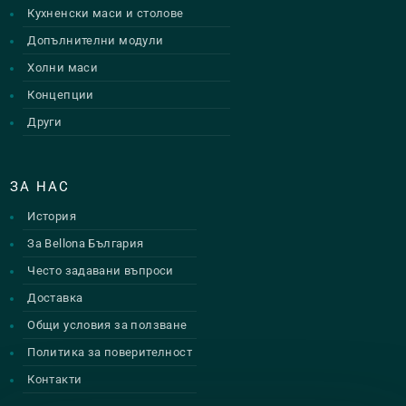
Кухненски маси и столове
Допълнителни модули
Холни маси
Концепции
Други
ЗА НАС
История
За Bellona България
Често задавани въпроси
Доставка
Общи условия за ползване
Политика за поверителност
Контакти