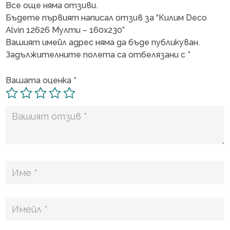
Все още няма отзиви.
Бъдете първият написал отзив за “Килим Deco
Alvin 12626 Мулти – 160х230”
Вашият имейл адрес няма да бъде публикуван.
Задължителните полета са отбелязани с
*
Вашата оценка
*