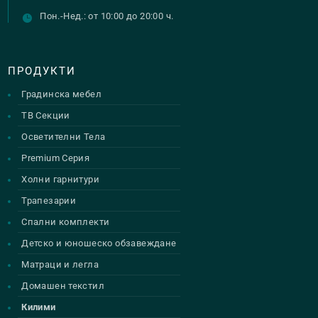
Пон.-Нед.: от 10:00 до 20:00 ч.
ПРОДУКТИ
Градинска мебел
ТВ Секции
Осветителни Тела
Premium Серия
Холни гарнитури
Трапезарии
Спални комплекти
Детско и юношеско обзавеждане
Матраци и легла
Домашен текстил
Килими