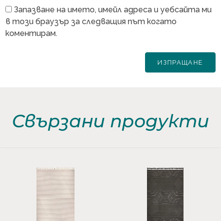
Запазване на името, имейл адреса и уебсайта ми
в този браузър за следващия път когато
коментирам.
Свързани продукти