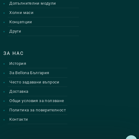
Допълнителни модули
Холни маси
Концепции
Други
ЗА НАС
История
За Bellona България
Често задавани въпроси
Доставка
Общи условия за ползване
Политика за поверителност
Контакти