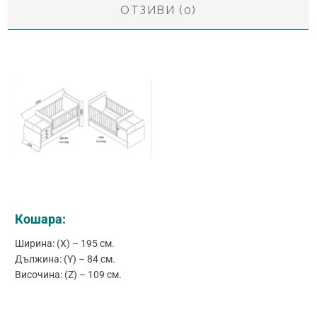
ОТЗИВИ (0)
Кошара:
Ширина: (X) – 195 см.
Дължина: (Y) – 84 см.
Височина: (Z) – 109 см.