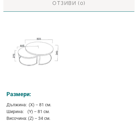
ОТЗИВИ (0)
Размери:
Дължина: (X) – 81 см.
Ширина: (Y) – 81 см.
Височина: (Z) – 34 см.