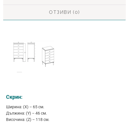
ОТЗИВИ (0)
Скрин:
Ширина: (X) – 65 см.
Дължина: (Y) – 46 см.
Височина: (Z) – 118 см.