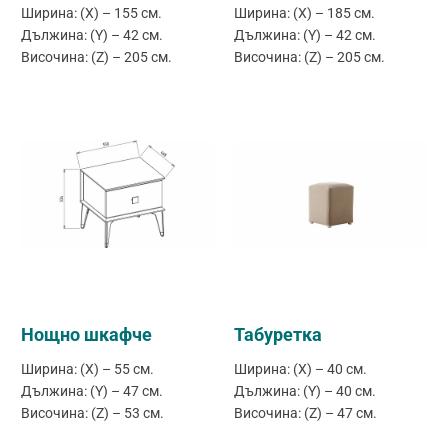
Ширина: (X) – 155 см.
Ширина: (X) – 185 см.
Дължина: (Y) – 42 см.
Дължина: (Y) – 42 см.
Височина: (Z) – 205 см.
Височина: (Z) – 205 см.
Нощно шкафче
Табуретка
Ширина: (X) – 55 см.
Ширина: (X) – 40 см.
Дължина: (Y) – 47 см.
Дължина: (Y) – 40 см.
Височина: (Z) – 53 см.
Височина: (Z) – 47 см.