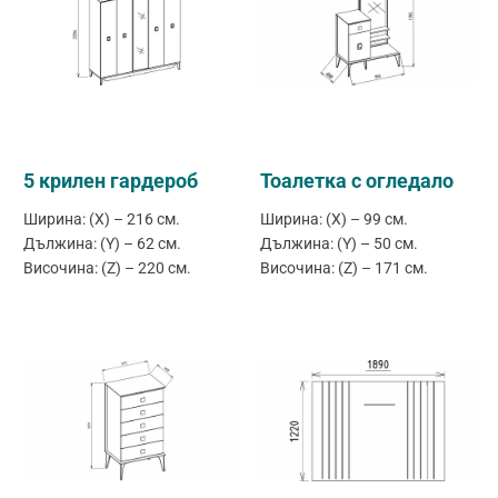
5 крилен гардероб
Тоалетка с огледало
Ширина: (X) – 216 см.
Ширина: (X) – 99 см.
Дължина: (Y) – 62 см.
Дължина: (Y) – 50 см.
Височина: (Z) – 220 см.
Височина: (Z) – 171 см.