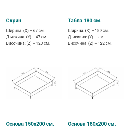
Скрин
Табла 180 см.
Ширина: (X) – 67 см.
Ширина: (X) – 189 см.
Дължина: (Y) – 47 см.
Дължина: (Y) – см.
Височина: (Z) – 123 см.
Височина: (Z) – 122 см.
Основа 150х200 см.
Основа 180х200 см.