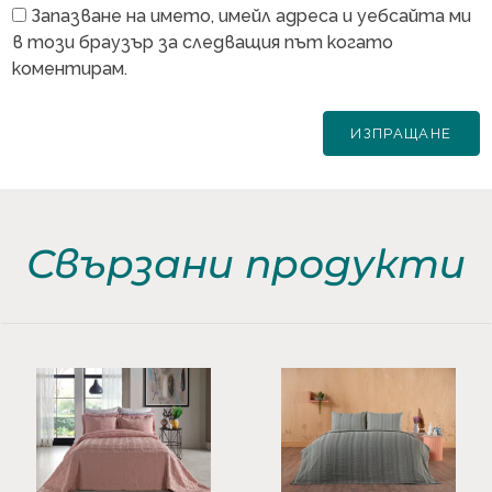
Запазване на името, имейл адреса и уебсайта ми
в този браузър за следващия път когато
коментирам.
Свързани продукти