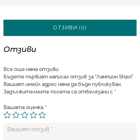
ОТЗИВИ (0)
Отзиви
Все още няма отзиви.
Бъдете първият написал отзив за “Лампион Shavi”
Вашият имейл адрес няма да бъде публикуван.
Задължителните полета са отбелязани с
*
Вашата оценка
*