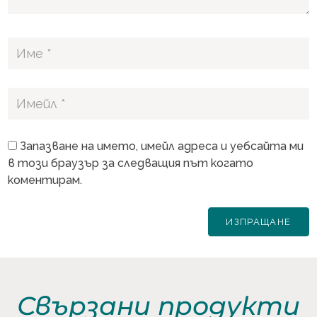
Запазване на името, имейл адреса и уебсайта ми
в този браузър за следващия път когато
коментирам.
Свързани продукти