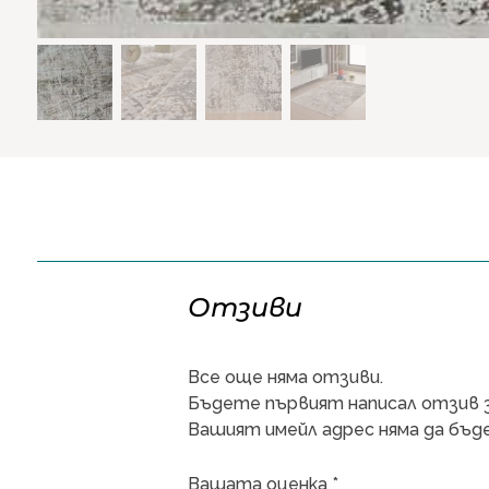
Отзиви
Все още няма отзиви.
Бъдете първият написал отзив за
Вашият имейл адрес няма да бъде
Вашата оценка
*