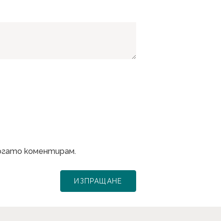
когато коментирам.