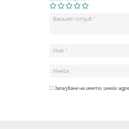
Запазване на името, имейл адр