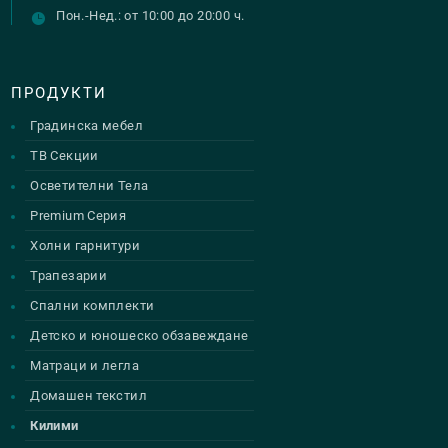
Пон.-Нед.: от 10:00 до 20:00 ч.
ПРОДУКТИ
Градинска мебел
ТВ Секции
Осветителни Тела
Premium Серия
Холни гарнитури
Трапезарии
Спални комплекти
Детско и юношеско обзавеждане
Матраци и легла
Домашен текстил
Килими