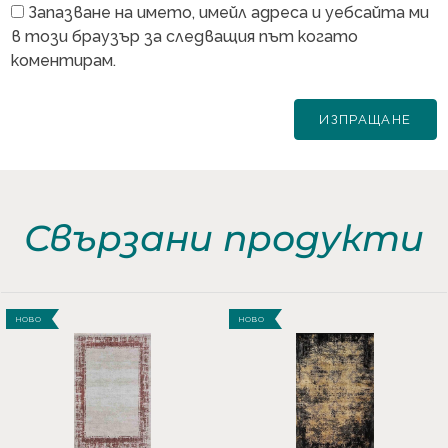
Запазване на името, имейл адреса и уебсайта ми
в този браузър за следващия път когато
коментирам.
Свързани продукти
НОВО
НОВО