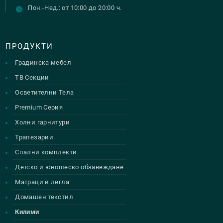
Пон.-Нед.: от 10:00 до 20:00 ч.
ПРОДУКТИ
Градинска мебел
ТВ Секции
Осветителни Тела
Premium Серия
Холни гарнитури
Трапезарии
Спални комплекти
Детско и юношеско обзавеждане
Матраци и легла
Домашен текстил
Килими