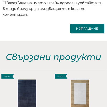
Запазване на името, имейл адреса и уебсайта ми
в този браузър за следващия път когато
коментирам.
Свързани продукти
НОВО
НОВО