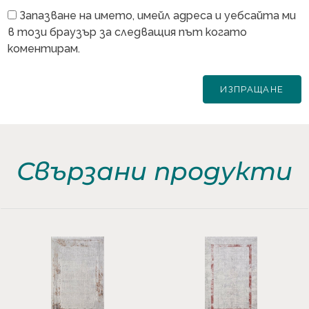
Запазване на името, имейл адреса и уебсайта ми
в този браузър за следващия път когато
коментирам.
Свързани продукти