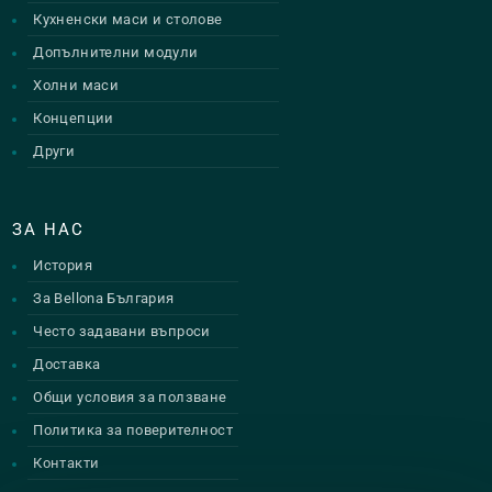
Кухненски маси и столове
Допълнителни модули
Холни маси
Концепции
Други
ЗА НАС
История
За Bellona България
Често задавани въпроси
Доставка
Общи условия за ползване
Политика за поверителност
Контакти