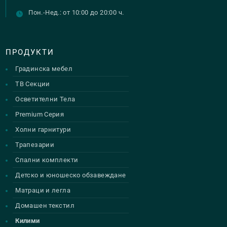
Пон.-Нед.: от 10:00 до 20:00 ч.
ПРОДУКТИ
Градинска мебел
ТВ Секции
Осветителни Тела
Premium Серия
Холни гарнитури
Трапезарии
Спални комплекти
Детско и юношеско обзавеждане
Матраци и легла
Домашен текстил
Килими