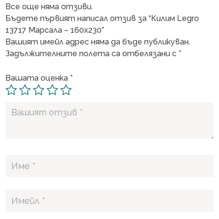
Все още няма отзиви.
Бъдете първият написал отзив за “Килим Legro
13717 Марсала – 160х230”
Вашият имейл адрес няма да бъде публикуван.
Задължителните полета са отбелязани с
*
Вашата оценка
*