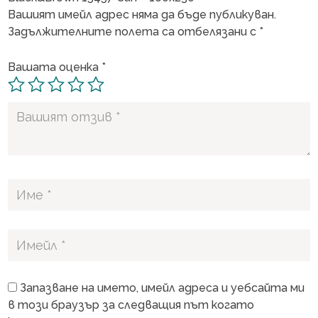
Вашият имейл адрес няма да бъде публикуван.
Задължителните полета са отбелязани с
*
Вашата оценка
*
Запазване на името, имейл адреса и уебсайта ми
в този браузър за следващия път когато