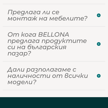
Предлага ли се
монтаж на мебелите?
От кога BELLONA
предлага продуктите
си на българския
пазар?
Дали разполагаме с
наличности от всички
модели?